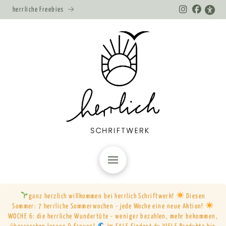
herrliche Freebies
ganz herzlich willkommen bei herrlich Schriftwerk!
Diesen
Sommer: 7 herrliche Sommerwochen - jede Woche eine neue Aktion!
WOCHE 6: die herrliche Wundertüte - weniger bezahlen, mehr bekommen,