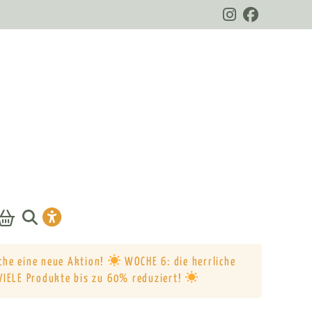
che eine neue Aktion!
WOCHE 6: die herrliche
VIELE Produkte bis zu 60% reduziert!