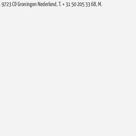
 9723 CD Groningen Nederland, T. + 31 50 205 33 68, M.