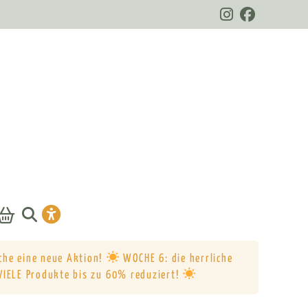
che eine neue Aktion!
WOCHE 6: die herrliche
VIELE Produkte bis zu 60% reduziert!