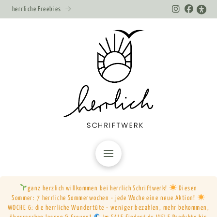
herrliche Freebies
ganz herzlich willkommen bei herrlich Schriftwerk!
Diesen
Sommer: 7 herrliche Sommerwochen - jede Woche eine neue Aktion!
WOCHE 6: die herrliche Wundertüte - weniger bezahlen, mehr bekommen,