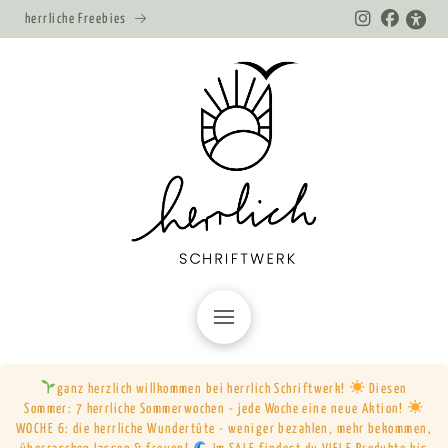
herrliche Freebies
ganz herzlich willkommen bei herrlich Schriftwerk!
Diesen
Sommer: 7 herrliche Sommerwochen - jede Woche eine neue Aktion!
WOCHE 6: die herrliche Wundertüte - weniger bezahlen, mehr bekommen,