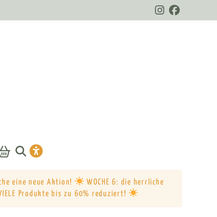
che eine neue Aktion!
WOCHE 6: die herrliche
VIELE Produkte bis zu 60% reduziert!