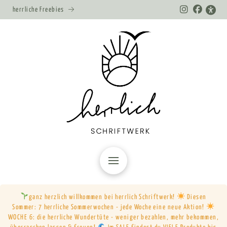
herrliche Freebies
ganz herzlich willkommen bei herrlich Schriftwerk!
Diesen
Sommer: 7 herrliche Sommerwochen - jede Woche eine neue Aktion!
WOCHE 6: die herrliche Wundertüte - weniger bezahlen, mehr bekommen,