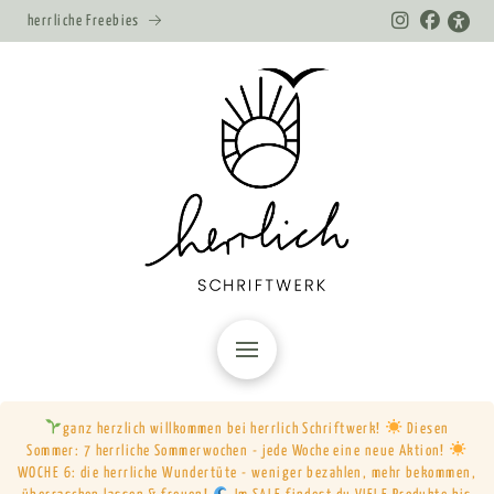
herrliche Freebies
ganz herzlich willkommen bei herrlich Schriftwerk!
Diesen
Sommer: 7 herrliche Sommerwochen - jede Woche eine neue Aktion!
WOCHE 6: die herrliche Wundertüte - weniger bezahlen, mehr bekommen,