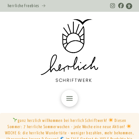
herrliche Freebies
ganz herzlich willkommen bei herrlich Schriftwerk!
Diesen
Sommer: 7 herrliche Sommerwochen - jede Woche eine neue Aktion!
WOCHE 6: die herrliche Wundertüte - weniger bezahlen, mehr bekommen,