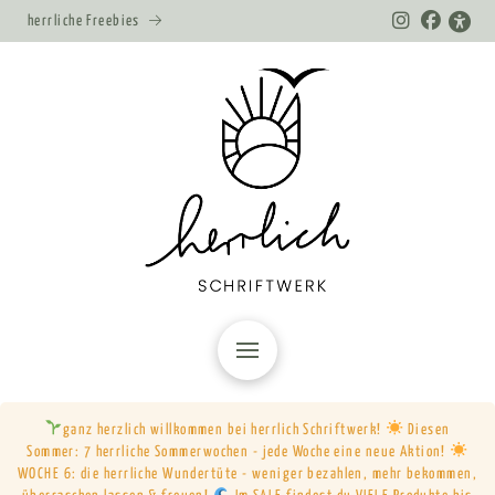
herrliche Freebies
ganz herzlich willkommen bei herrlich Schriftwerk!
Diesen
Sommer: 7 herrliche Sommerwochen - jede Woche eine neue Aktion!
WOCHE 6: die herrliche Wundertüte - weniger bezahlen, mehr bekommen,