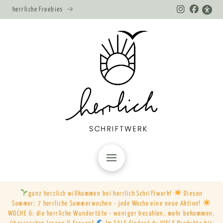
herrliche Freebies
ganz herzlich willkommen bei herrlich Schriftwerk!
Diesen
Sommer: 7 herrliche Sommerwochen - jede Woche eine neue Aktion!
WOCHE 6: die herrliche Wundertüte - weniger bezahlen, mehr bekommen,