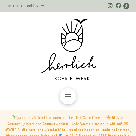
herrliche Freebies
ganz herzlich willkommen bei herrlich Schriftwerk!
Diesen
Sommer: 7 herrliche Sommerwochen - jede Woche eine neue Aktion!
WOCHE 6: die herrliche Wundertüte - weniger bezahlen, mehr bekommen,